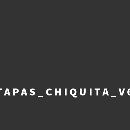
TAPAS_CHIQUITA_V