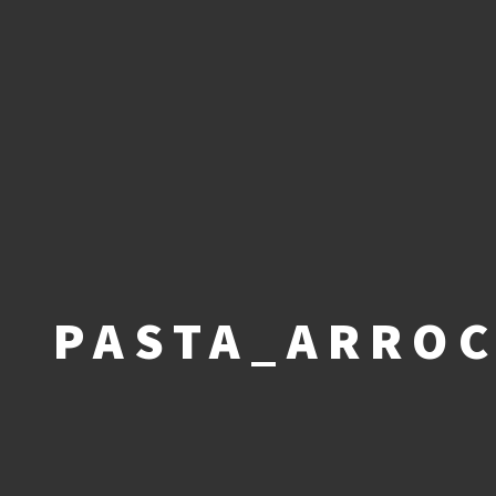
PASTA_ARROC