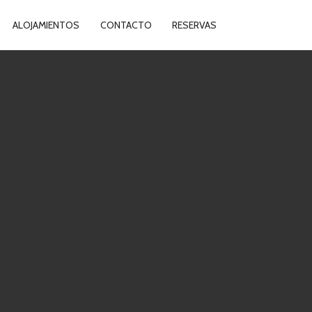
ALOJAMIENTOS
CONTACTO
RESERVAS