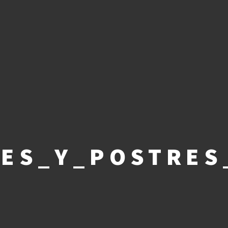
ES_Y_POSTRES