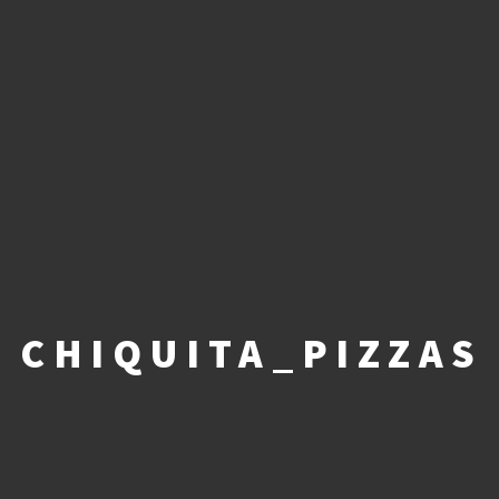
CHIQUITA_PIZZAS