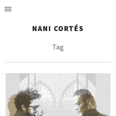
NANI CORTÉS
Tag