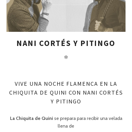
NANI CORTÉS Y PITINGO
✻
VIVE UNA NOCHE FLAMENCA EN LA
CHIQUITA DE QUINI CON NANI CORTÉS
Y PITINGO
La Chiquita de Quini
se prepara para recibir una velada
llena de